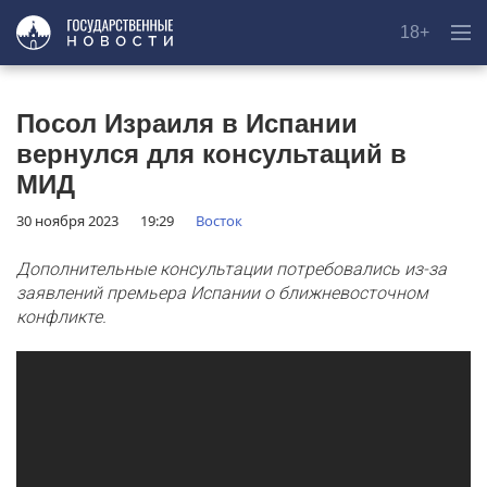
18+
Посол Израиля в Испании
вернулся для консультаций в
МИД
30 ноября 2023
19:29
Восток
Дополнительные консультации потребовались из-за
заявлений премьера Испании о ближневосточном
конфликте.