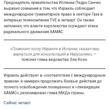
Председатель правительства Испании Педро Санчес
выразил сомнения в том, что Израиль соблюдает
международное гуманитарное право в секторе Газа в
интервью телекомпании TVE в четверг. Он также
напомнил, что власти королевства осуждают атаки
радикального движения ХАМАС.
«Позвонил послу Израиля в Испании, сказал ему
вернуться для консультаций в Иерусалим»
, —
пояснил глава ведомства Эли Коэн.
Израиль действует в «соответствии с международным
правом» и намерен продолжить боевые действия до
полного освобождения похищенных и «ликвидации
ХАМАС», резюмировал глава МИДа страны.
Сейчас читают