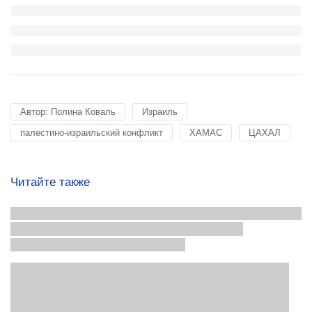
Автор: Полина Коваль
Израиль
палестино-израильский конфликт
ХАМАС
ЦАХАЛ
Читайте также