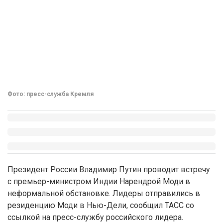
Фото: пресс-служба Кремля
Президент России Владимир Путин проводит встречу
с премьер-министром Индии Нарендрой Моди в
неформальной обстановке. Лидеры отправились в
резиденцию Моди в Нью-Дели, сообщил ТАСС со
ссылкой на пресс-службу российского лидера.