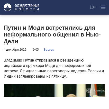
18+
Путин и Моди встретились для
неформального общения в Нью-
Дели
4 декабря 2025
19:05
Восток
Владимир Путин отправился в резиденцию
индийского премьера Моди для неформальной
встречи. Официальные переговоры лидеров России и
Индии запланированы на пятницу.