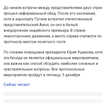
До начала встречи между представителями двух стран
прошел неформальный обед. После его окончания,
хотя в аэропорту Путина встретил отечественный
представительский Aurus, он сел в белый
внедорожник индийского премьера. В стране
левостороннее движение, а место справа считается по
протоколу местом почетного гостя.
По словам помощника президента Юрия Ушакова, хотя
эта беседа не является официальным мероприятием,
она важна как способ обсудить наиболее сложные и
чувствительные вопросы. Все протокольные
мероприятия пройдут в пятницу, 5 декабря.
Сейчас читают