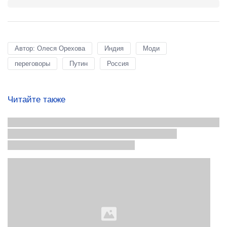
Автор: Олеся Орехова
Индия
Моди
переговоры
Путин
Россия
Читайте также