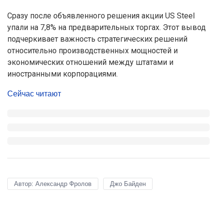
Сразу после объявленного решения акции US Steel
упали на 7,8% на предварительных торгах. Этот вывод
подчеркивает важность стратегических решений
относительно производственных мощностей и
экономических отношений между штатами и
иностранными корпорациями.
Сейчас читают
Автор: Александр Фролов
Джо Байден