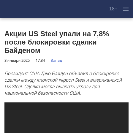
18+
Акции US Steel упали на 7,8%
после блокировки сделки
Байденом
3 января 2025
17:34
Запад
Президент США Джо Байден объявил о блокировке
сделки между японской Nippon Steel и американской
US Steel. Сделка могла вызвать угрозу для
национальной безопасности США.