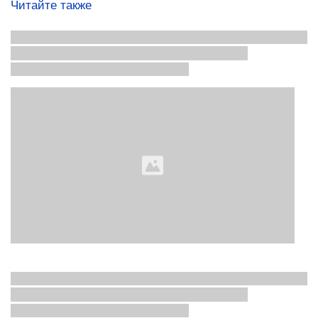
Читайте также