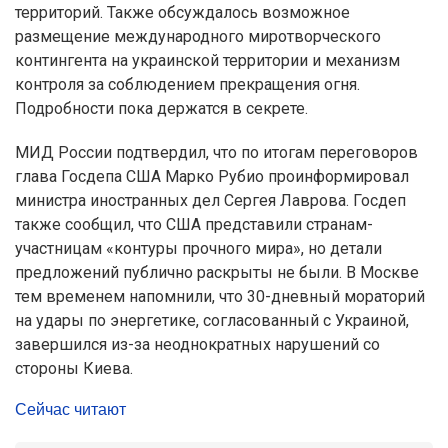
территорий. Также обсуждалось возможное
размещение международного миротворческого
контингента на украинской территории и механизм
контроля за соблюдением прекращения огня.
Подробности пока держатся в секрете.
МИД России подтвердил, что по итогам переговоров
глава Госдепа США Марко Рубио проинформировал
министра иностранных дел Сергея Лаврова. Госдеп
также сообщил, что США представили странам-
участницам «контуры прочного мира», но детали
предложений публично раскрыты не были. В Москве
тем временем напомнили, что 30-дневный мораторий
на удары по энергетике, согласованный с Украиной,
завершился из-за неоднократных нарушений со
стороны Киева.
Сейчас читают