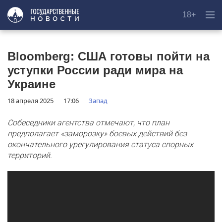
18+
Bloomberg: США готовы пойти на
уступки России ради мира на
Украине
18 апреля 2025
17:06
Запад
Собеседники агентства отмечают, что план
предполагает «заморозку» боевых действий без
окончательного урегулирования статуса спорных
территорий.