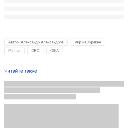
Автор: Александр Александров
мир на Украине
Россия
СВО
США
Читайте также