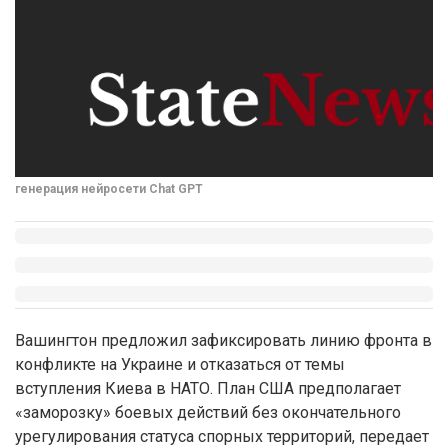
генерация нейросети Chat GPT
Вашингтон предложил зафиксировать линию фронта в
конфликте на Украине и отказаться от темы
вступления Киева в НАТО. План США предполагает
«заморозку» боевых действий без окончательного
урегулирования статуса спорных территорий, передает