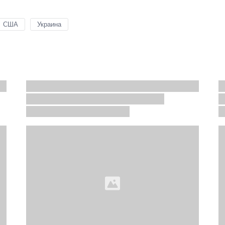
США
Украина