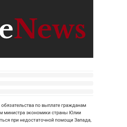
и обязательства по выплате гражданам
ам министра экономики страны Юлии
ться при недостаточной помощи Запада,