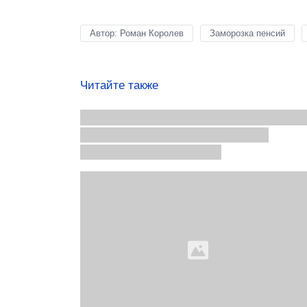
Автор: Роман Королев
Заморозка пенсий
Читайте также