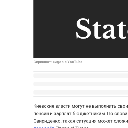
Скриншот: видео с YouTube
Киевские власти могут не выполнить сво
пенсий и зарплат бюджетникам. По слов
Свириденко, такая ситуация может сложи