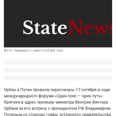
Фото: скриншот с сайта YouTube.com
Орбан и Путин провели переговоры 17 октября в ходе
международного форума «Один пояс — один путь».
Критика в адрес премьер-министра Венгрии Виктора
Орбана за его встречу с президентом РФ Владимиром
Путиным со стороны главы эстонского правительства