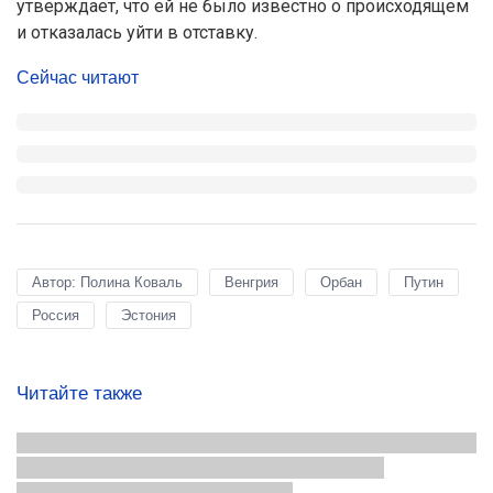
утверждает, что ей не было известно о происходящем
и отказалась уйти в отставку.
Сейчас читают
Автор: Полина Коваль
Венгрия
Орбан
Путин
Россия
Эстония
Читайте также