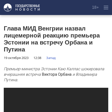
18+
Глава МИД Венгрии назвал
лицемерной реакцию премьера
Эстонии на встречу Орбана и
Путина
19 октября 2023
12:38
Запад
Премьер-министра Эстонии Каю Каллас шокировала
вчерашняя встреча
Виктора Орбана
и Владимира
Путина.