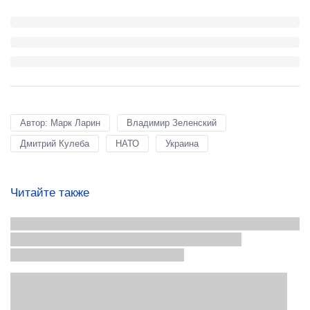
Автор: Марк Ларин
Владимир Зеленский
Дмитрий Кулеба
НАТО
Украина
Читайте также