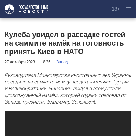
18+
Кулеба увидел в рассадке гостей
на саммите намёк на готовность
принять Киев в НАТО
27 декабря 2023
18:36
Запад
Руководителя Министерства иностранных дел Украины
посадили на саммите между представителями Турции
и Великобритании. Чиновник увидел в этой детали
«долгожданный намёк», который годами требовал от
Запада президент Владимир Зеленский.