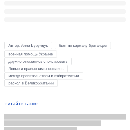
Автор: Анна Бурундук
бьет по карману британцев
военная помощь Украине
дружно отказались спонсировать
Левые и правые силы сошлись
между правительством и избирателями
раскол в Великобритании
Читайте также