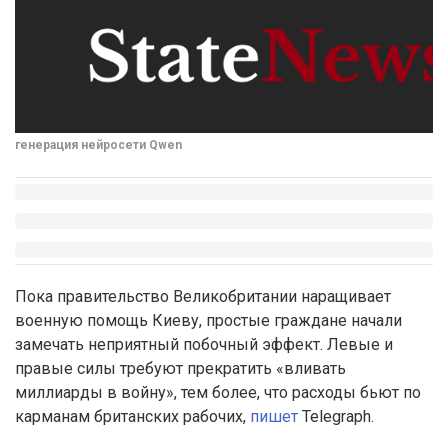
генерация нейросети Qwen
Пока правительство Великобритании наращивает
военную помощь Киеву, простые граждане начали
замечать неприятный побочный эффект. Левые и
правые силы требуют прекратить «вливать
миллиарды в войну», тем более, что расходы бьют по
карманам британских рабочих,
пишет
Telegraph.