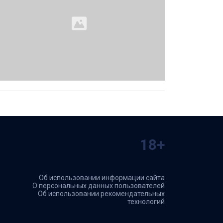
18+
Об использовании информации сайта
О персональных данных пользователей
Об использовании рекомендательных
технологий