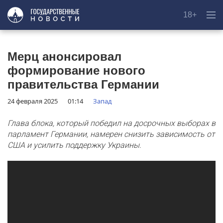
18+
Мерц анонсировал
формирование нового
правительства Германии
24 февраля 2025
01:14
Запад
Глава блока, который победил на досрочных выборах в
парламент Германии, намерен снизить зависимость от
США и усилить поддержку Украины.