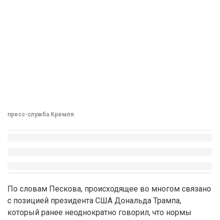
пресс-служба Кремля
По словам Пескова, происходящее во многом связано
с позицией президента США Дональда Трампа,
который ранее неоднократно говорил, что нормы