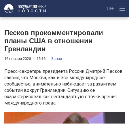
18+
Песков прокомментировали
планы США в отношении
Гренландии
16 января 2026
15:16
Запад
Пресс-секретарь президента России Дмитрий Песков
заявил, что Москва, как и все международное
сообщество, внимательно наблюдает за развитием
событий вокруг Гренландии. Ситуацию он
охарактеризовал как нестандартную с точки зрения
международного права.