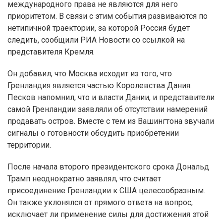
международного права не являются для него
приоритетом. В связи с этим события развиваются по
нетипичной траектории, за которой Россия будет
следить, сообщили РИА Новости со ссылкой на
представителя Кремля.
Он добавил, что Москва исходит из того, что
Гренландия является частью Королевства Дания.
Песков напомнил, что и власти Дании, и представители
самой Гренландии заявляли об отсутствии намерений
продавать остров. Вместе с тем из Вашингтона звучали
сигналы о готовности обсудить приобретении
территории.
После начала второго президентского срока Дональд
Трамп неоднократно заявлял, что считает
присоединение Гренландии к США целесообразным.
Он также уклонялся от прямого ответа на вопрос,
исключает ли применение силы для достижения этой