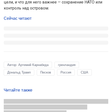
цели, и что для него важнее — сохранение НАТО или
контроль над островом.
Сейчас читают
Автор: Артемий Карнабеда
гренландия
Дональд Трамп
Песков
Россия
США
Читайте также