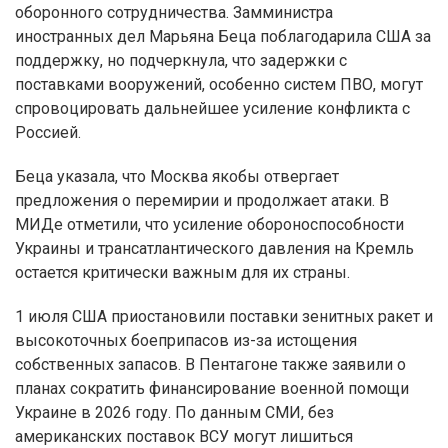
оборонного сотрудничества. Замминистра
иностранных дел Марьяна Беца поблагодарила США за
поддержку, но подчеркнула, что задержки с
поставками вооружений, особенно систем ПВО, могут
спровоцировать дальнейшее усиление конфликта с
Россией.
Беца указала, что Москва якобы отвергает
предложения о перемирии и продолжает атаки. В
МИДе отметили, что усиление обороноспособности
Украины и трансатлантического давления на Кремль
остается критически важным для их страны.
1 июля США приостановили поставки зенитных ракет и
высокоточных боеприпасов из-за истощения
собственных запасов. В Пентагоне также заявили о
планах сократить финансирование военной помощи
Украине в 2026 году. По данным СМИ, без
американских поставок ВСУ могут лишиться