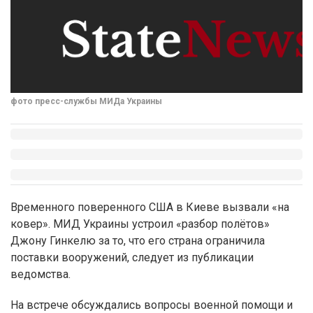
фото пресс-службы МИДа Украины
Временного поверенного США в Киеве вызвали «на
ковер». МИД Украины устроил «разбор полётов»
Джону Гинкелю за то, что его страна ограничила
поставки вооружений, следует из публикации
ведомства.
На встрече обсуждались вопросы военной помощи и