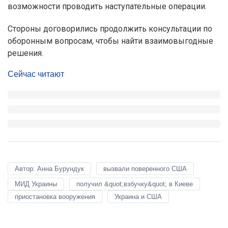
возможности проводить наступательные операции.
Стороны договорились продолжить консультации по
оборонным вопросам, чтобы найти взаимовыгодные
решения.
Сейчас читают
Автор: Анна Бурундук
вызвали поверенного США
МИД Украины
получил &quot;взбучку&quot; в Киеве
приостановка вооружения
Украина и США