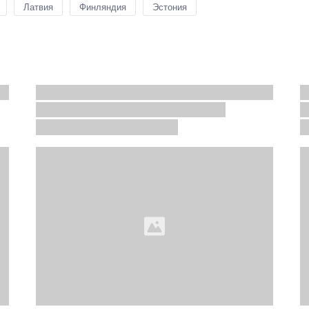
Латвия
Финляндия
Эстония