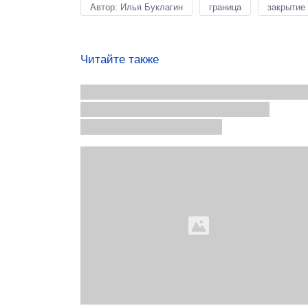
Автор: Илья Буклагин
граница
закрытие
Читайте также