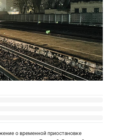
жение о временной приостановке