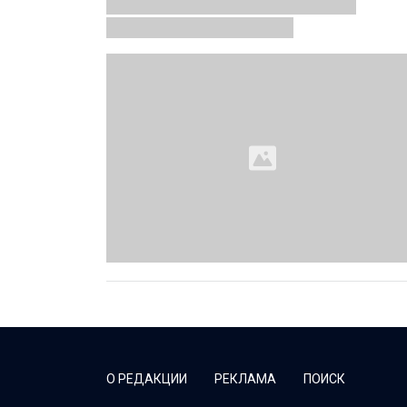
О РЕДАКЦИИ
РЕКЛАМА
ПОИСК