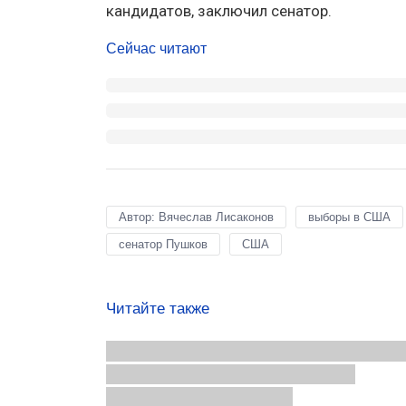
кандидатов, заключил сенатор.
Сейчас читают
Автор: Вячеслав Лисаконов
выборы в США
сенатор Пушков
США
Читайте также