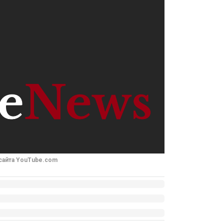
 сайта YouTube.com