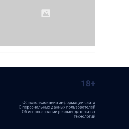
18+
Об использовании информации сайта
О персональных данных пользователей
Об использовании рекомендательных
технологий