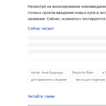
Несмотря на анонсирование нововведения
точных сроков введения новых купе в экс
названия. Сейчас «комнаты» тестируются 
Сейчас читают
Автор: Анна Бурундук
Deutsche Bahn
в 
для приватного общения
места для поцелуев
Читайте также