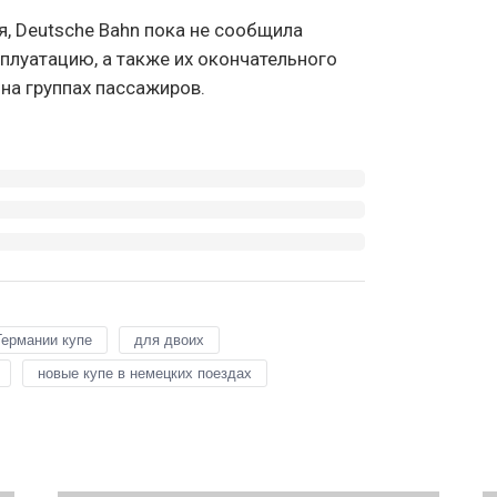
, Deutsche Bahn пока не сообщила
плуатацию, а также их окончательного
на группах пассажиров.
Германии купе
для двоих
новые купе в немецких поездах