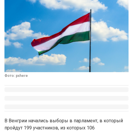
Фото: pxhere
В Венгрии начались выборы в парламент, в который
пройдут 199 участников, из которых 106