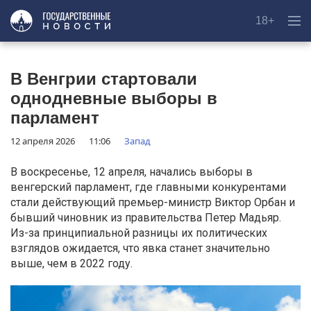
18+
В Венгрии стартовали
однодневные выборы в
парламент
12 апреля 2026
11:06
Запад
В воскресенье, 12 апреля, начались выборы в
венгерский парламент, где главными конкурентами
стали действующий премьер-министр Виктор Орбан и
бывший чиновник из правительства Петер Мадьяр.
Из-за принципиальной разницы их политических
взглядов ожидается, что явка станет значительно
выше, чем в 2022 году.