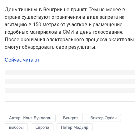
День тишины в Венгрии не принят. Тем не менее в
стране существуют ограничения в виде запрета на
агитацию в 150 метрах от участков и размещение
подобных материалов в СМИ в день голосования.
После окончания электорального процесса экзитполы
смогут обнародовать свои результаты.
Сейчас читают
Автор: Илья Буклагин
Венгрия
Виктор Орбан
выборы
Европа
Петер Мадьяр