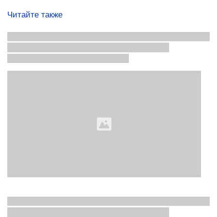
Читайте также