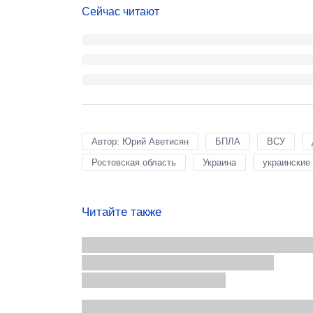
Сейчас читают
Автор: Юрий Аветисян
БПЛА
ВСУ
Ростовская область
Украина
украинские
Читайте также