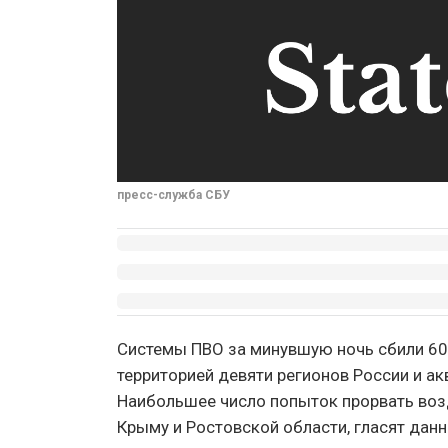
пресс-служба СБУ
Системы ПВО за минувшую ночь сбили 60
территорией девяти регионов России и а
Наибольшее число попыток прорвать воз
Крыму и Ростовской области, гласят дан