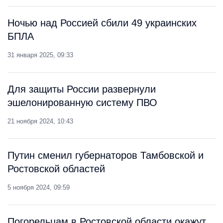
Ночью над Россией сбили 49 украинских
БПЛА
31 января 2025, 09:33
Для защиты России развернули
эшелонированную систему ПВО
21 ноября 2024, 10:43
Путин сменил губернаторов Тамбовской и
Ростовской областей
5 ноября 2024, 09:59
Погорельцам в Ростовской области окажут