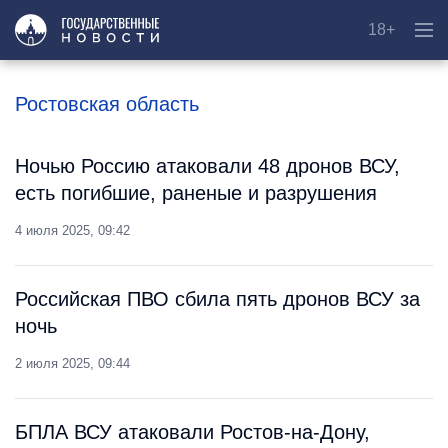
18+
Ростовская область
Ночью Россию атаковали 48 дронов ВСУ,
есть погибшие, раненые и разрушения
4 июля 2025, 09:42
Российская ПВО сбила пять дронов ВСУ за
ночь
2 июля 2025, 09:44
БПЛА ВСУ атаковали Ростов-на-Дону,