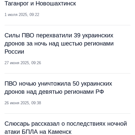
Таганрог и Новошахтинск
1 июля 2025, 09:22
Силы ПВО перехватили 39 украинских
дронов за ночь над шестью регионами
России
27 июня 2025, 09:26
ПВО ночью уничтожила 50 украинских
дронов над девятью регионами РФ
26 июня 2025, 09:38
Слюсарь рассказал о последствиях ночной
атаки БПЛА на Каменск