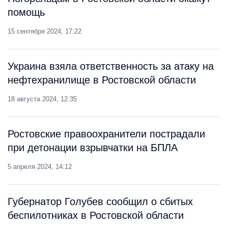
помощь
15 сентября 2024, 17:22
Украина взяла ответственность за атаку на
нефтехранилище в Ростовской области
18 августа 2024, 12:35
Ростовские правоохранители пострадали
при детонации взрывчатки на БПЛА
5 апреля 2024, 14:12
Губернатор Голубев сообщил о сбитых
беспилотниках в Ростовской области