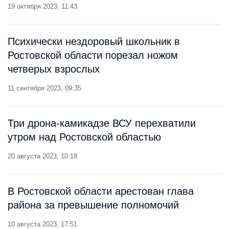
19 октября 2023, 11:43
Психически нездоровый школьник в
Ростовской области порезал ножом
четверых взрослых
11 сентября 2023, 09:35
Три дрона-камикадзе ВСУ перехватили
утром над Ростовской областью
20 августа 2023, 10:18
В Ростовской области арестован глава
района за превышение полномочий
10 августа 2023, 17:51