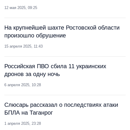
12 мая 2025, 09:25
На крупнейшей шахте Ростовской области
произошло обрушение
15 апреля 2025, 11:43
Российская ПВО сбила 11 украинских
дронов за одну ночь
6 апреля 2025, 10:28
Слюсарь рассказал о последствиях атаки
БПЛА на Таганрог
1 апреля 2025, 23:28