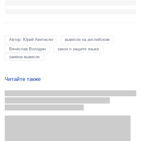
Автор: Юрий Аветисян
вывески на английском
Вячеслав Володин
закон о защите языка
замена вывесок
Читайте также