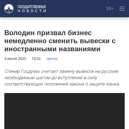
18+
Володин призвал бизнес
немедленно сменить вывески с
иностранными названиями
4 июля 2025
10:32
Центр
Спикер Госдумы считает замену вывесок на русские
необходимым шагом до вступления в силу
соответствующих положений закона о защите языка.