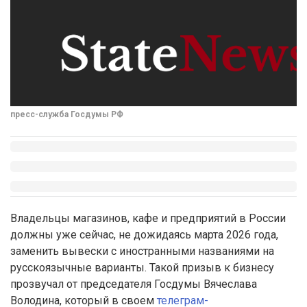
пресс-служба Госдумы РФ
Владельцы магазинов, кафе и предприятий в России
должны уже сейчас, не дожидаясь марта 2026 года,
заменить вывески с иностранными названиями на
русскоязычные варианты. Такой призыв к бизнесу
прозвучал от председателя Госдумы Вячеслава
Володина, который в своем
телеграм-