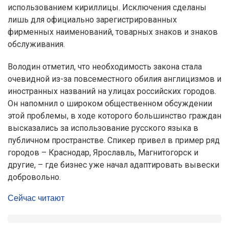
использованием кириллицы. Исключения сделаны
лишь для официально зарегистрированных
фирменных наименований, товарных знаков и знаков
обслуживания.
Володин отметил, что необходимость закона стала
очевидной из-за повсеместного обилия англицизмов и
иностранных названий на улицах российских городов.
Он напомнил о широком общественном обсуждении
этой проблемы, в ходе которого большинство граждан
высказались за использование русского языка в
публичном пространстве. Спикер привел в пример ряд
городов – Краснодар, Ярославль, Магнитогорск и
другие, – где бизнес уже начал адаптировать вывески
добровольно.
Сейчас читают