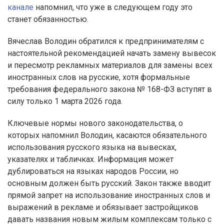
канале
напомнил, что уже в следующем году это
станет обязанностью.
Вячеслав Володин обратился к предпринимателям с
настоятельной рекомендацией начать замену вывесок
и пересмотр рекламных материалов для замены всех
иностранных слов на русские, хотя формальные
требования федерального закона № 168-ФЗ вступят в
силу только 1 марта 2026 года.
Ключевые нормы нового законодательства, о
которых напомнил Володин, касаются обязательного
использования русского языка на вывесках,
указателях и табличках. Информация может
дублироваться на языках народов России, но
основным должен быть русский. Закон также вводит
прямой запрет на использование иностранных слов и
выражений в рекламе и обязывает застройщиков
давать названия новым жилым комплексам только с