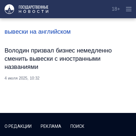
18+
вывески на английском
Володин призвал бизнес немедленно
сменить вывески с иностранными
названиями
4 июля 2025, 10:32
О РЕДАКЦИИ
РЕКЛАМА
ПОИСК