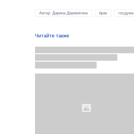
Автор: Дарина Деревягина
брак
госдума
Читайте также