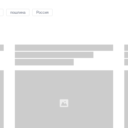
пошлина
Россия