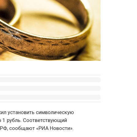
жил установить символическую
о 1 рубль. Соответствующий
 РФ, сообщают «РИА Новости».