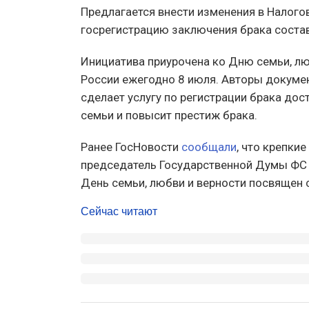
Предлагается внести изменения в Налого
госрегистрацию заключения брака состав
Инициатива приурочена ко Дню семьи, лю
России ежегодно 8 июля. Авторы докуме
сделает услугу по регистрации брака дост
семьи и повысит престиж брака.
Ранее ГосНовости
сообщали
, что крепки
председатель Государственной Думы ФС 
День семьи, любви и верности посвящен
Сейчас читают