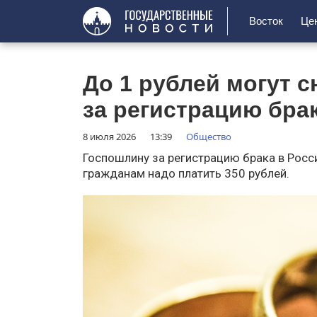
Восток
Це
До 1 рублей могут 
за регистрацию бра
8 июля 2026
13:39
Общество
Госпошлину за регистрацию брака в Росси
гражданам надо платить 350 рублей.