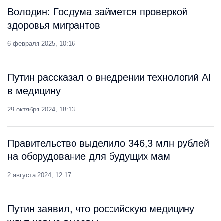
Володин: Госдума займется проверкой
здоровья мигрантов
6 февраля 2025, 10:16
Путин рассказал о внедрении технологий AI
в медицину
29 октября 2024, 18:13
Правительство выделило 346,3 млн рублей
на оборудование для будущих мам
2 августа 2024, 12:17
Путин заявил, что российскую медицину