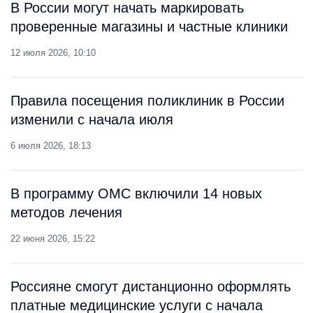
В России могут начать маркировать
проверенные магазины и частные клиники
12 июля 2026, 10:10
Правила посещения поликлиник в России
изменили с начала июля
6 июля 2026, 18:13
В программу ОМС включили 14 новых
методов лечения
22 июня 2026, 15:22
Россияне смогут дистанционно оформлять
платные медицинские услуги с начала