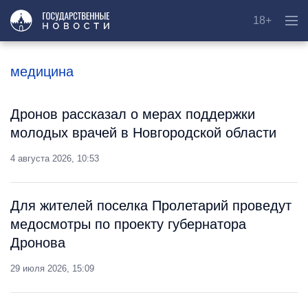
18+
медицина
Дронов рассказал о мерах поддержки
молодых врачей в Новгородской области
4 августа 2026, 10:53
Для жителей поселка Пролетарий проведут
медосмотры по проекту губернатора
Дронова
29 июля 2026, 15:09