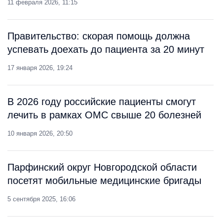
11 февраля 2026, 11:15
Правительство: скорая помощь должна
успевать доехать до пациента за 20 минут
17 января 2026, 19:24
В 2026 году российские пациенты смогут
лечить в рамках ОМС свыше 20 болезней
10 января 2026, 20:50
Парфинский округ Новгородской области
посетят мобильные медицинские бригады
5 сентября 2025, 16:06