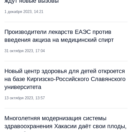
ждут новые вызовы
1 декабря 2023, 14:21
Производители лекарств ЕАЭС против
введения акциза на медицинский спирт
31 октября 2023, 17:04
Новый центр здоровья для детей откроется
на базе Киргизско-Российского Славянского
университета
13 октября 2023, 13:57
Многолетняя модернизация системы
здравоохранения Хакасии даёт свои плоды,