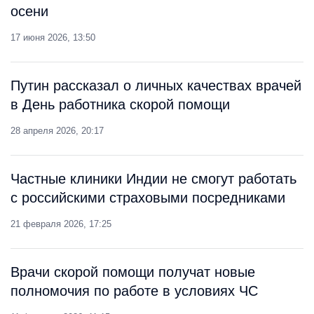
осени
17 июня 2026, 13:50
Путин рассказал о личных качествах врачей
в День работника скорой помощи
28 апреля 2026, 20:17
Частные клиники Индии не смогут работать
с российскими страховыми посредниками
21 февраля 2026, 17:25
Врачи скорой помощи получат новые
полномочия по работе в условиях ЧС