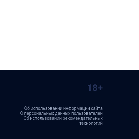
18+
Об использовании информации сайта
О персональных данных пользователей
Об использовании рекомендательных
технологий