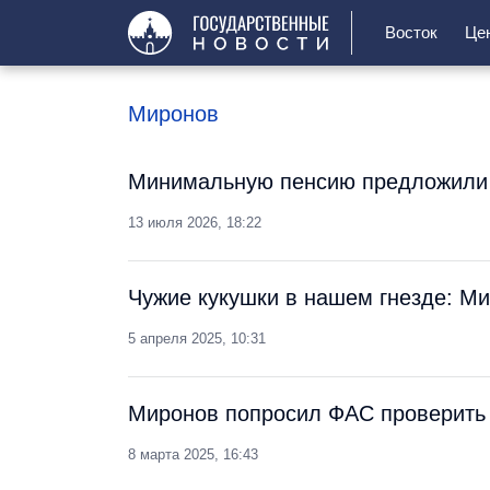
Восток
Це
Миронов
Минимальную пенсию предложили
13 июля 2026, 18:22
Чужие кукушки в нашем гнезде: М
5 апреля 2025, 10:31
Миронов попросил ФАС проверить 
8 марта 2025, 16:43