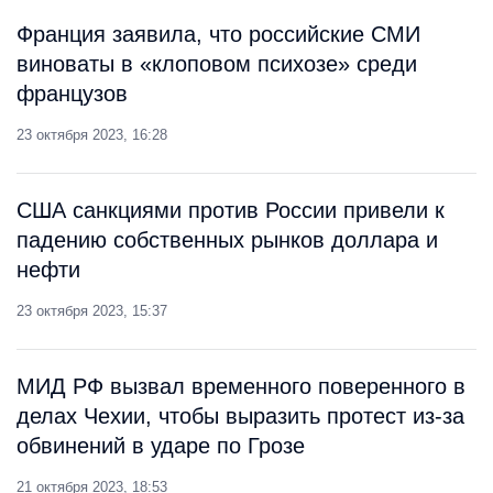
Франция заявила, что российские СМИ
виноваты в «клоповом психозе» среди
французов
23 октября 2023, 16:28
США санкциями против России привели к
падению собственных рынков доллара и
нефти
23 октября 2023, 15:37
МИД РФ вызвал временного поверенного в
делах Чехии, чтобы выразить протест из-за
обвинений в ударе по Грозе
21 октября 2023, 18:53