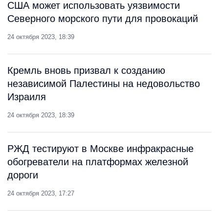
США может использовать уязвимости
Северного морского пути для провокаций
24 октября 2023, 18:39
Кремль вновь призвал к созданию
независимой Палестины на недовольство
Израиля
24 октября 2023, 18:39
РЖД тестируют в Москве инфракрасные
обогреватели на платформах железной
дороги
24 октября 2023, 17:27