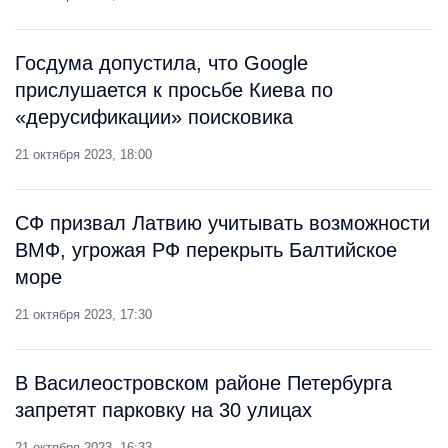
Госдума допустила, что Google
прислушается к просьбе Киева по
«дерусификации» поисковика
21 октября 2023, 18:00
СФ призвал Латвию учитывать возможности
ВМФ, угрожая РФ перекрыть Балтийское
море
21 октября 2023, 17:30
В Василеостровском районе Петербурга
запретят парковку на 30 улицах
21 октября 2023, 16:33