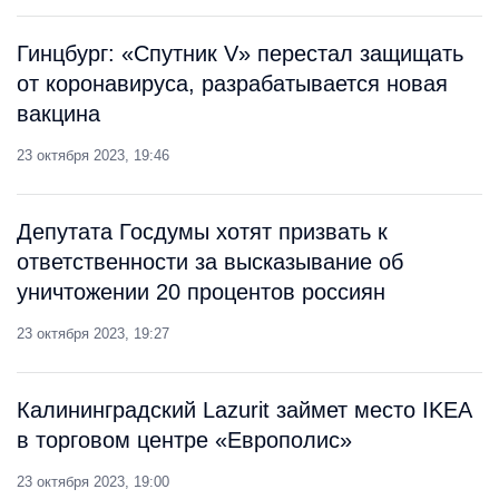
Гинцбург: «Спутник V» перестал защищать
от коронавируса, разрабатывается новая
вакцина
23 октября 2023, 19:46
Депутата Госдумы хотят призвать к
ответственности за высказывание об
уничтожении 20 процентов россиян
23 октября 2023, 19:27
Калининградский Lazurit займет место IKEA
в торговом центре «Европолис»
23 октября 2023, 19:00