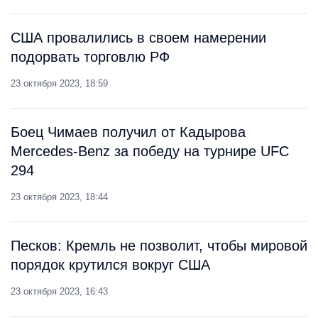
США провалились в своем намерении
подорвать торговлю РФ
23 октября 2023, 18:59
Боец Чимаев получил от Кадырова
Mercedes-Benz за победу на турнире UFC
294
23 октября 2023, 18:44
Песков: Кремль не позволит, чтобы мировой
порядок крутился вокруг США
23 октября 2023, 16:43