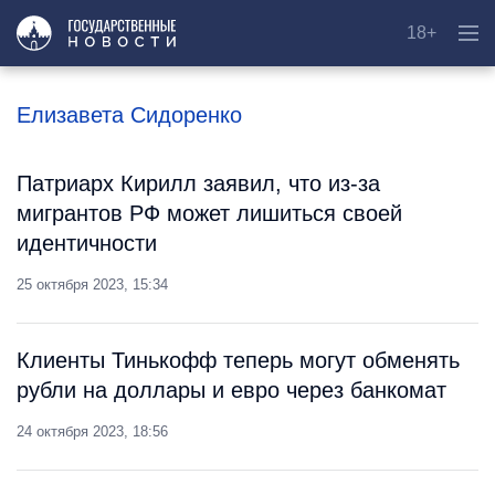
18+
Елизавета Сидоренко
Патриарх Кирилл заявил, что из-за
мигрантов РФ может лишиться своей
идентичности
25 октября 2023, 15:34
Клиенты Тинькофф теперь могут обменять
рубли на доллары и евро через банкомат
24 октября 2023, 18:56