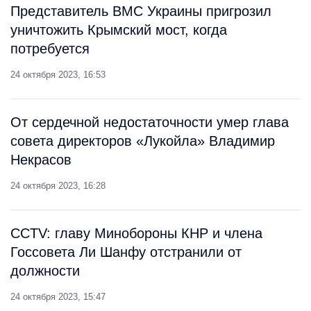
Представитель ВМС Украины пригрозил
уничтожить Крымский мост, когда
потребуется
24 октября 2023, 16:53
От сердечной недостаточности умер глава
совета директоров «Лукойла» Владимир
Некрасов
24 октября 2023, 16:28
CCTV: главу Минобороны КНР и члена
Госсовета Ли Шанфу отстранили от
должности
24 октября 2023, 15:47