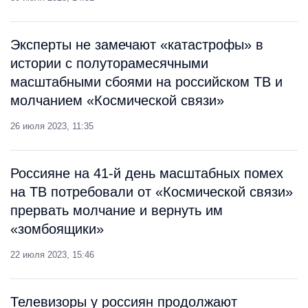
Эксперты не замечают «катастрофы» в
истории с полуторамесячными
масштабными сбоями на российском ТВ и
молчанием «Космической связи»
26 июля 2023, 11:35
Россияне на 41-й день масштабных помех
на ТВ потребовали от «Космической связи»
прервать молчание и вернуть им
«зомбоящики»
22 июля 2023, 15:46
Телевизоры у россиян продолжают