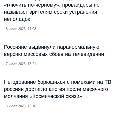
«глючить по-чёрному»: провайдеры не
называют зрителям сроки устранения
неполадок
18 июля 2023, 17:08
Россияне выдвинули паранормальную
версию массовых сбоев на телевидении
17 июля 2023, 13:21
Негодование борющихся с помехами на ТВ
россиян достигло апогея после месячного
молчания «Космической связи»
13 июля 2023, 13:16