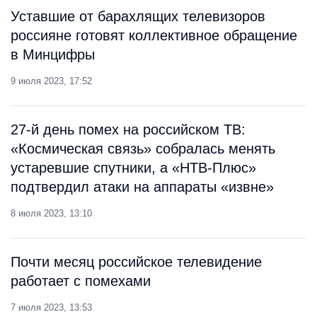
Уставшие от барахлящих телевизоров
россияне готовят коллективное обращение
в Минцифры
9 июля 2023, 17:52
27-й день помех на российском ТВ:
«Космическая связь» собралась менять
устаревшие спутники, а «НТВ-Плюс»
подтвердил атаки на аппараты «извне»
8 июля 2023, 13:10
Почти месяц российское телевидение
работает с помехами
7 июля 2023, 13:53