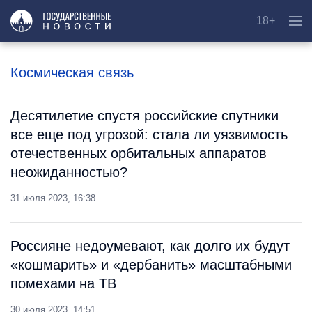
18+
Космическая связь
Десятилетие спустя российские спутники
все еще под угрозой: стала ли уязвимость
отечественных орбитальных аппаратов
неожиданностью?
31 июля 2023, 16:38
Россияне недоумевают, как долго их будут
«кошмарить» и «дербанить» масштабными
помехами на ТВ
30 июля 2023, 14:51